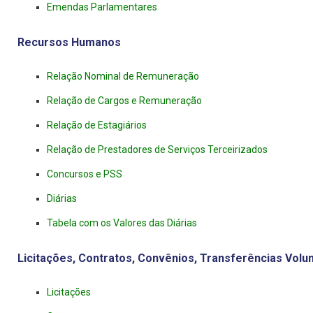
Emendas Parlamentares
Recursos Humanos
Relação Nominal de Remuneração
Relação de Cargos e Remuneração
Relação de Estagiários
Relação de Prestadores de Serviços Terceirizados
Concursos e PSS
Diárias
Tabela com os Valores das Diárias
Licitações, Contratos, Convênios, Transferências Volu
Licitações