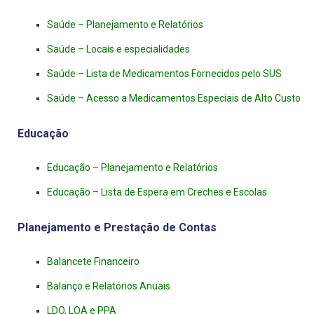
Saúde – Planejamento e Relatórios
Saúde – Locais e especialidades
Saúde – Lista de Medicamentos Fornecidos pelo SUS
Saúde – Acesso a Medicamentos Especiais de Alto Custo
Educação
Educação – Planejamento e Relatórios
Educação – Lista de Espera em Creches e Escolas
Planejamento e Prestação de Contas
Balancete Financeiro
Balanço e Relatórios Anuais
LDO, LOA e PPA