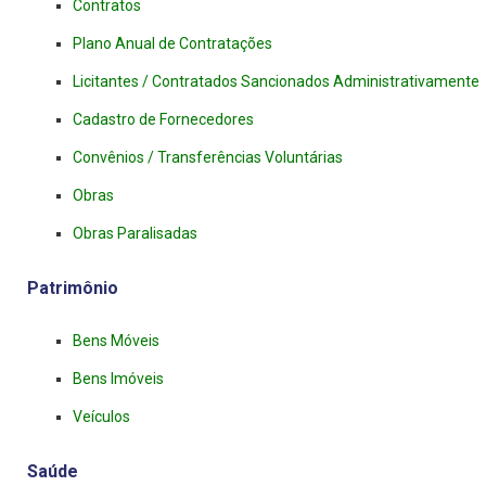
Contratos
Plano Anual de Contratações
Licitantes / Contratados Sancionados Administrativamente
Cadastro de Fornecedores
Convênios / Transferências Voluntárias
Obras
Obras Paralisadas
Patrimônio
Bens Móveis
Bens Imóveis
Veículos
Saúde