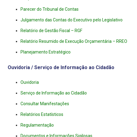
Parecer do Tribunal de Contas
Julgamento das Contas do Executivo pelo Legislativo
Relatório de Gestão Fiscal – RGF
Relatório Resumido de Execução Orçamentária – RREO
Planejamento Estratégico
Ouvidoria / Serviço de Informação ao Cidadão
Ouvidoria
Serviço de Informação ao Cidadão
Consultar Manifestações
Relatórios Estatísticos
Regulamentação
Documentos e Informações Sigilosas