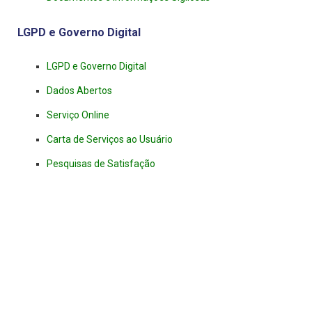
LGPD e Governo Digital
LGPD e Governo Digital
Dados Abertos
Serviço Online
Carta de Serviços ao Usuário
Pesquisas de Satisfação