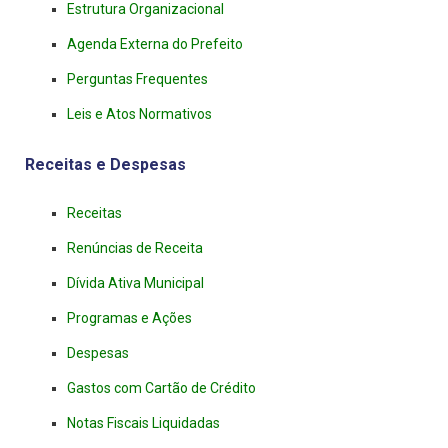
Estrutura Organizacional
Agenda Externa do Prefeito
Perguntas Frequentes
Leis e Atos Normativos
Receitas e Despesas
Receitas
Renúncias de Receita
Dívida Ativa Municipal
Programas e Ações
Despesas
Gastos com Cartão de Crédito
Notas Fiscais Liquidadas