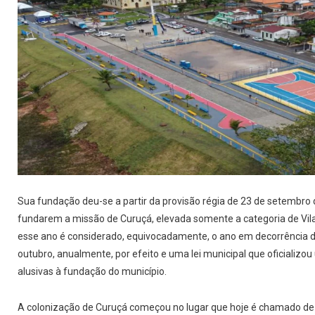
Sua fundação deu-se a partir da provisão régia de 23 de setembro 
fundarem a missão de Curuçá, elevada somente a categoria de Vila
esse ano é considerado, equivocadamente, o ano em decorrência d
outubro, anualmente, por efeito e uma lei municipal que oficializ
alusivas à fundação do município.
A colonização de Curuçá começou no lugar que hoje é chamado de 