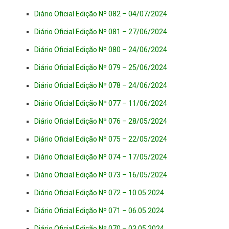
Diário Oficial Edição Nº 082 – 04/07/2024
Diário Oficial Edição Nº 081 – 27/06/2024
Diário Oficial Edição Nº 080 – 24/06/2024
Diário Oficial Edição Nº 079 – 25/06/2024
Diário Oficial Edição Nº 078 – 24/06/2024
Diário Oficial Edição Nº 077 – 11/06/2024
Diário Oficial Edição Nº 076 – 28/05/2024
Diário Oficial Edição Nº 075 – 22/05/2024
Diário Oficial Edição Nº 074 – 17/05/2024
Diário Oficial Edição Nº 073 – 16/05/2024
Diário Oficial Edição Nº 072 – 10.05.2024
Diário Oficial Edição Nº 071 – 06.05.2024
Diário Oficial Edição Nº 070 – 03.05.2024