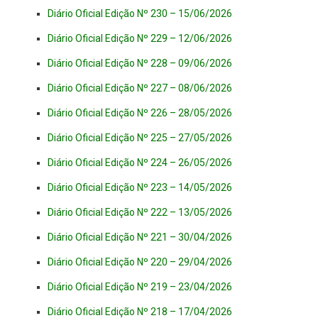
Diário Oficial Edição Nº 230 – 15/06/2026
Diário Oficial Edição Nº 229 – 12/06/2026
Diário Oficial Edição Nº 228 – 09/06/2026
Diário Oficial Edição Nº 227 – 08/06/2026
Diário Oficial Edição Nº 226 – 28/05/2026
Diário Oficial Edição Nº 225 – 27/05/2026
Diário Oficial Edição Nº 224 – 26/05/2026
Diário Oficial Edição Nº 223 – 14/05/2026
Diário Oficial Edição Nº 222 – 13/05/2026
Diário Oficial Edição Nº 221 – 30/04/2026
Diário Oficial Edição Nº 220 – 29/04/2026
Diário Oficial Edição Nº 219 – 23/04/2026
Diário Oficial Edição Nº 218 – 17/04/2026