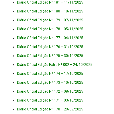
Diário Oficial Edição Nº 181 – 11/11/2025
Diário Oficial Edição Nº 180 – 10/11/2025
Diário Oficial Edição Nº 179 – 07/11/2025
Diário Oficial Edição Nº 178 – 05/11/2025
Diário Oficial Edição Nº 177 – 04/11/2025
Diário Oficial Edição Nº 176 – 31/10/2025
Diário Oficial Edição Nº 175 – 30/10/2025
Diário Oficial Edição Extra Nº 002 – 24/10/2025
Diário Oficial Edição Nº 174 – 17/10/2025
Diário Oficial Edição Nº 173 – 10/10/2025
Diário Oficial Edição Nº 172 – 08/10/2025
Diário Oficial Edição Nº 171 – 03/10/2025
Diário Oficial Edição Nº 170 – 29/09/2025