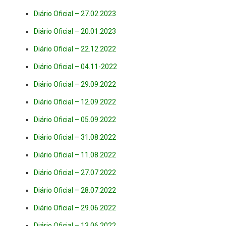
Diário Oficial – 27.02.2023
Diário Oficial – 20.01.2023
Diário Oficial – 22.12.2022
Diário Oficial – 04.11-2022
Diário Oficial – 29.09.2022
Diário Oficial – 12.09.2022
Diário Oficial – 05.09.2022
Diário Oficial – 31.08.2022
Diário Oficial – 11.08.2022
Diário Oficial – 27.07.2022
Diário Oficial – 28.07.2022
Diário Oficial – 29.06.2022
Diário Oficial – 13.06.2022