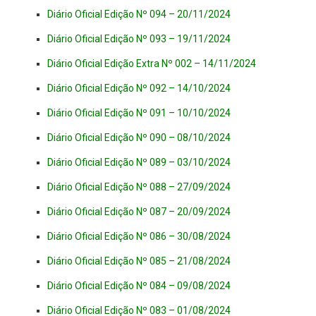
Diário Oficial Edição Nº 094 – 20/11/2024
Diário Oficial Edição Nº 093 – 19/11/2024
Diário Oficial Edição Extra Nº 002 – 14/11/2024
Diário Oficial Edição Nº 092 – 14/10/2024
Diário Oficial Edição Nº 091 – 10/10/2024
Diário Oficial Edição Nº 090 – 08/10/2024
Diário Oficial Edição Nº 089 – 03/10/2024
Diário Oficial Edição Nº 088 – 27/09/2024
Diário Oficial Edição Nº 087 – 20/09/2024
Diário Oficial Edição Nº 086 – 30/08/2024
Diário Oficial Edição Nº 085 – 21/08/2024
Diário Oficial Edição Nº 084 – 09/08/2024
Diário Oficial Edição Nº 083 – 01/08/2024