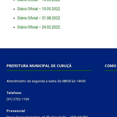
Diário Oficial – 10.05.2022
Diário Oficial – 31.08.2022
Diário Oficial – 24.02.2022
PREFEITURA MUNICIPAL DE CURUÇÁ
COMO 
Atendimento de segunda a sexta de 08h00 às 14h00
Telefone:
(91) 3722-1169
Presencial: