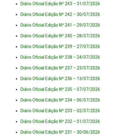
Diário Oficial Edição Nº 243 – 31/07/2026
Diário Oficial Edição Nº 242 – 30/07/2026
Diário Oficial Edição Nº 241 – 29/07/2026
Diário Oficial Edição Nº 240 – 28/07/2026
Diário Oficial Edição Nº 239 – 27/07/2026
Diário Oficial Edição Nº 238 – 24/07/2026
Diário Oficial Edição Nº 237 – 23/07/2026
Diário Oficial Edição Nº 236 – 13/07/2026
Diário Oficial Edição Nº 235 – 07/07/2026
Diário Oficial Edição Nº 234 – 06/07/2026
Diário Oficial Edição Nº 233 – 02/07/2026
Diário Oficial Edição Nº 232 – 01/07/2026
Diário Oficial Edição Nº 231 – 30/06/2026