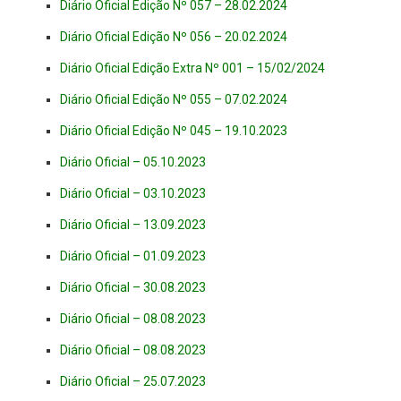
Diário Oficial Edição Nº 057 – 28.02.2024
Diário Oficial Edição Nº 056 – 20.02.2024
Diário Oficial Edição Extra Nº 001 – 15/02/2024
Diário Oficial Edição Nº 055 – 07.02.2024
Diário Oficial Edição Nº 045 – 19.10.2023
Diário Oficial – 05.10.2023
Diário Oficial – 03.10.2023
Diário Oficial – 13.09.2023
Diário Oficial – 01.09.2023
Diário Oficial – 30.08.2023
Diário Oficial – 08.08.2023
Diário Oficial – 08.08.2023
Diário Oficial – 25.07.2023