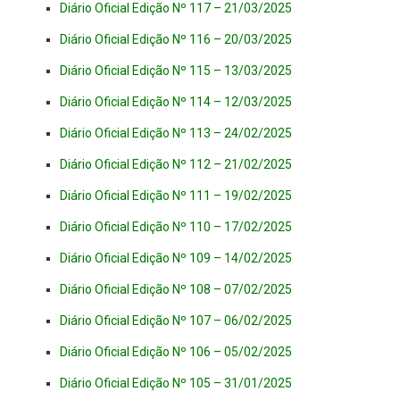
Diário Oficial Edição Nº 117 – 21/03/2025
Diário Oficial Edição Nº 116 – 20/03/2025
Diário Oficial Edição Nº 115 – 13/03/2025
Diário Oficial Edição Nº 114 – 12/03/2025
Diário Oficial Edição Nº 113 – 24/02/2025
Diário Oficial Edição Nº 112 – 21/02/2025
Diário Oficial Edição Nº 111 – 19/02/2025
Diário Oficial Edição Nº 110 – 17/02/2025
Diário Oficial Edição Nº 109 – 14/02/2025
Diário Oficial Edição Nº 108 – 07/02/2025
Diário Oficial Edição Nº 107 – 06/02/2025
Diário Oficial Edição Nº 106 – 05/02/2025
Diário Oficial Edição Nº 105 – 31/01/2025