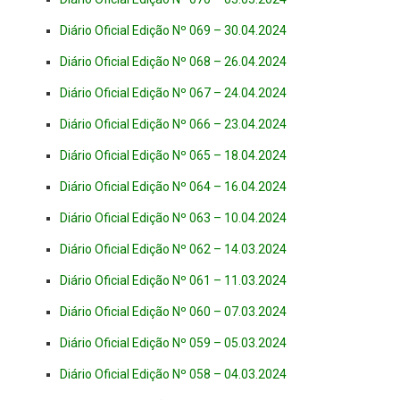
Diário Oficial Edição Nº 069 – 30.04.2024
Diário Oficial Edição Nº 068 – 26.04.2024
Diário Oficial Edição Nº 067 – 24.04.2024
Diário Oficial Edição Nº 066 – 23.04.2024
Diário Oficial Edição Nº 065 – 18.04.2024
Diário Oficial Edição Nº 064 – 16.04.2024
Diário Oficial Edição Nº 063 – 10.04.2024
Diário Oficial Edição Nº 062 – 14.03.2024
Diário Oficial Edição Nº 061 – 11.03.2024
Diário Oficial Edição Nº 060 – 07.03.2024
Diário Oficial Edição Nº 059 – 05.03.2024
Diário Oficial Edição Nº 058 – 04.03.2024