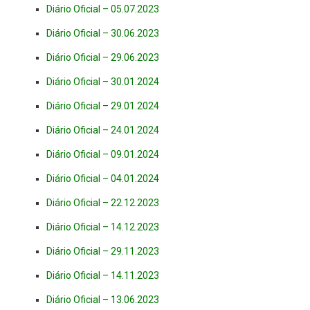
Diário Oficial – 05.07.2023
Diário Oficial – 30.06.2023
Diário Oficial – 29.06.2023
Diário Oficial – 30.01.2024
Diário Oficial – 29.01.2024
Diário Oficial – 24.01.2024
Diário Oficial – 09.01.2024
Diário Oficial – 04.01.2024
Diário Oficial – 22.12.2023
Diário Oficial – 14.12.2023
Diário Oficial – 29.11.2023
Diário Oficial – 14.11.2023
Diário Oficial – 13.06.2023