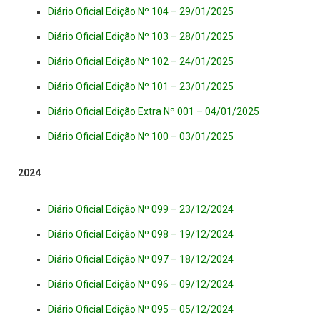
Diário Oficial Edição Nº 104 – 29/01/2025
Diário Oficial Edição Nº 103 – 28/01/2025
Diário Oficial Edição Nº 102 – 24/01/2025
Diário Oficial Edição Nº 101 – 23/01/2025
Diário Oficial Edição Extra Nº 001 – 04/01/2025
Diário Oficial Edição Nº 100 – 03/01/2025
2024
Diário Oficial Edição Nº 099 – 23/12/2024
Diário Oficial Edição Nº 098 – 19/12/2024
Diário Oficial Edição Nº 097 – 18/12/2024
Diário Oficial Edição Nº 096 – 09/12/2024
Diário Oficial Edição Nº 095 – 05/12/2024