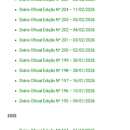
Diário Oficial Edição Nº 204 – 11/02/2026
Diário Oficial Edição Nº 203 – 05/02/2026
Diário Oficial Edição Nº 202 – 04/02/2026
Diário Oficial Edição Nº 201 – 03/02/2026
Diário Oficial Edição Nº 200 – 02/02/2026
Diário Oficial Edição Nº 199 – 30/01/2026
Diário Oficial Edição Nº 198 – 28/01/2026
Diário Oficial Edição Nº 197 – 16/01/2026
Diário Oficial Edição Nº 196 – 15/01/2026
Diário Oficial Edição Nº 195 – 09/01/2026
2025