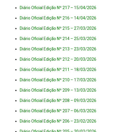
Diário Oficial Edição Nº 217 – 15/04/2026
Diário Oficial Edição Nº 216 – 14/04/2026
Diário Oficial Edição Nº 215 – 27/03/2026
Diário Oficial Edição Nº 214 – 25/03/2026
Diário Oficial Edição Nº 213 – 23/03/2026
Diário Oficial Edição Nº 212 – 20/03/2026
Diário Oficial Edição Nº 211 – 18/03/2026
Diário Oficial Edição Nº 210 – 17/03/2026
Diário Oficial Edição Nº 209 – 13/03/2026
Diário Oficial Edição Nº 208 – 09/03/2026
Diário Oficial Edição Nº 207 – 06/03/2026
Diário Oficial Edição Nº 206 – 23/02/2026
Diário Oficial Edição Nº 205 – 20/02/2026