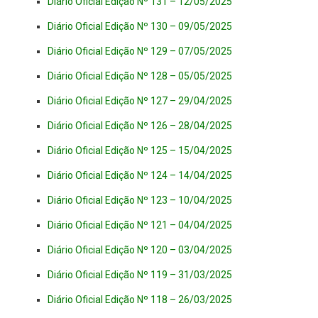
Diário Oficial Edição Nº 131 – 12/05/2025
Diário Oficial Edição Nº 130 – 09/05/2025
Diário Oficial Edição Nº 129 – 07/05/2025
Diário Oficial Edição Nº 128 – 05/05/2025
Diário Oficial Edição Nº 127 – 29/04/2025
Diário Oficial Edição Nº 126 – 28/04/2025
Diário Oficial Edição Nº 125 – 15/04/2025
Diário Oficial Edição Nº 124 – 14/04/2025
Diário Oficial Edição Nº 123 – 10/04/2025
Diário Oficial Edição Nº 121 – 04/04/2025
Diário Oficial Edição Nº 120 – 03/04/2025
Diário Oficial Edição Nº 119 – 31/03/2025
Diário Oficial Edição Nº 118 – 26/03/2025