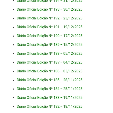
Diário Oficial Edição Nº 194 – 31/12/2025
Diário Oficial Edição Nº 193 – 30/12/2025
Diário Oficial Edição Nº 192 – 23/12/2025
Diário Oficial Edição Nº 191 – 19/12/2025
Diário Oficial Edição Nº 190 – 17/12/2025
Diário Oficial Edição Nº 189 – 15/12/2025
Diário Oficial Edição Nº 188 – 05/12/2025
Diário Oficial Edição Nº 187 – 04/12/2025
Diário Oficial Edição Nº 186 – 03/12/2025
Diário Oficial Edição Nº 185 – 28/11/2025
Diário Oficial Edição Nº 184 – 25/11/2025
Diário Oficial Edição Nº 183 – 19/11/2025
Diário Oficial Edição Nº 182 – 18/11/2025