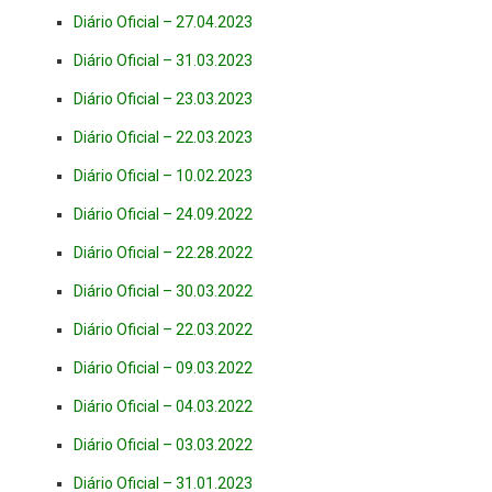
Diário Oficial – 27.04.2023
Diário Oficial – 31.03.2023
Diário Oficial – 23.03.2023
Diário Oficial – 22.03.2023
Diário Oficial – 10.02.2023
Diário Oficial – 24.09.2022
Diário Oficial – 22.28.2022
Diário Oficial – 30.03.2022
Diário Oficial – 22.03.2022
Diário Oficial – 09.03.2022
Diário Oficial – 04.03.2022
Diário Oficial – 03.03.2022
Diário Oficial – 31.01.2023