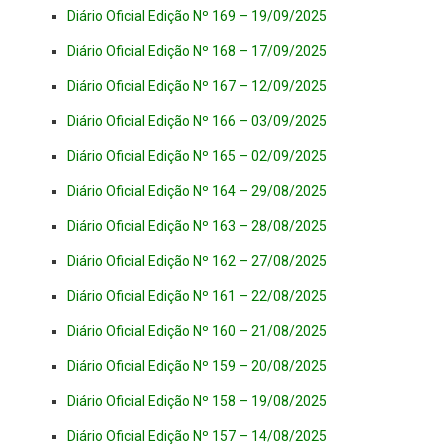
Diário Oficial Edição Nº 169 – 19/09/2025
Diário Oficial Edição Nº 168 – 17/09/2025
Diário Oficial Edição Nº 167 – 12/09/2025
Diário Oficial Edição Nº 166 – 03/09/2025
Diário Oficial Edição Nº 165 – 02/09/2025
Diário Oficial Edição Nº 164 – 29/08/2025
Diário Oficial Edição Nº 163 – 28/08/2025
Diário Oficial Edição Nº 162 – 27/08/2025
Diário Oficial Edição Nº 161 – 22/08/2025
Diário Oficial Edição Nº 160 – 21/08/2025
Diário Oficial Edição Nº 159 – 20/08/2025
Diário Oficial Edição Nº 158 – 19/08/2025
Diário Oficial Edição Nº 157 – 14/08/2025