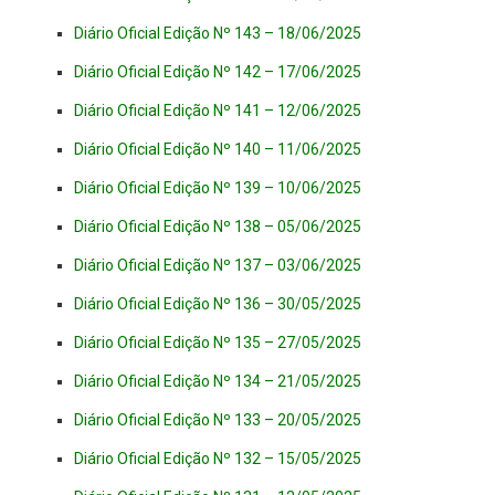
Diário Oficial Edição Nº 143 – 18/06/2025
Diário Oficial Edição Nº 142 – 17/06/2025
Diário Oficial Edição Nº 141 – 12/06/2025
Diário Oficial Edição Nº 140 – 11/06/2025
Diário Oficial Edição Nº 139 – 10/06/2025
Diário Oficial Edição Nº 138 – 05/06/2025
Diário Oficial Edição Nº 137 – 03/06/2025
Diário Oficial Edição Nº 136 – 30/05/2025
Diário Oficial Edição Nº 135 – 27/05/2025
Diário Oficial Edição Nº 134 – 21/05/2025
Diário Oficial Edição Nº 133 – 20/05/2025
Diário Oficial Edição Nº 132 – 15/05/2025