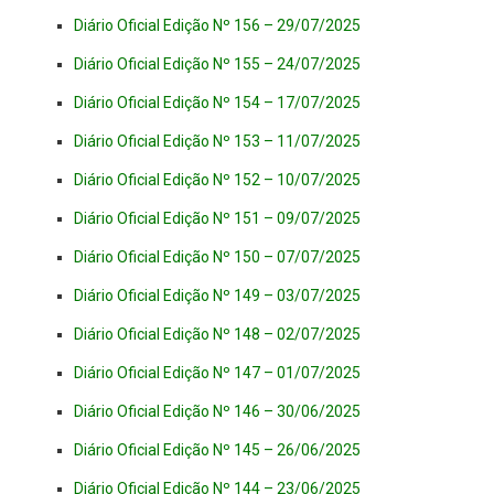
Diário Oficial Edição Nº 156 – 29/07/2025
Diário Oficial Edição Nº 155 – 24/07/2025
Diário Oficial Edição Nº 154 – 17/07/2025
Diário Oficial Edição Nº 153 – 11/07/2025
Diário Oficial Edição Nº 152 – 10/07/2025
Diário Oficial Edição Nº 151 – 09/07/2025
Diário Oficial Edição Nº 150 – 07/07/2025
Diário Oficial Edição Nº 149 – 03/07/2025
Diário Oficial Edição Nº 148 – 02/07/2025
Diário Oficial Edição Nº 147 – 01/07/2025
Diário Oficial Edição Nº 146 – 30/06/2025
Diário Oficial Edição Nº 145 – 26/06/2025
Diário Oficial Edição Nº 144 – 23/06/2025