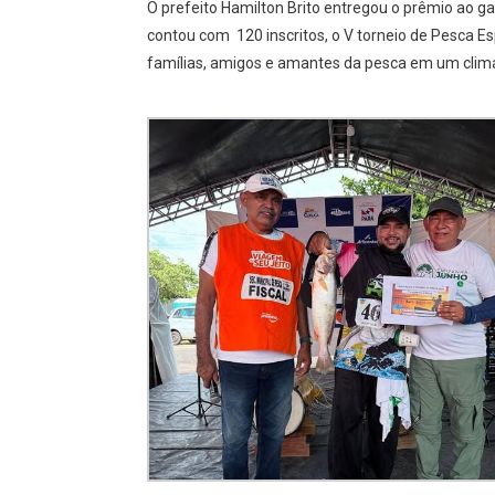
O prefeito Hamilton Brito entregou o prêmio ao 
contou com 120 inscritos, o V torneio de Pesca E
famílias, amigos e amantes da pesca em um clim