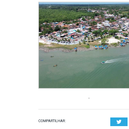
COMPARTILHAR:
Twi