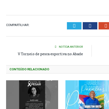
Twitter
Faceboo
COMPARTILHAR:
NOTÍCIA ANTERIOR
V Torneio de pesca esportiva no Abade
CONTEÚDO RELACIONADO