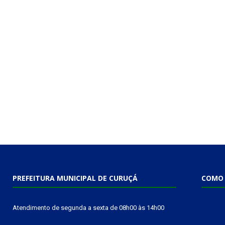
PREFEITURA MUNICIPAL DE CURUÇÁ
COMO 
Atendimento de segunda a sexta de 08h00 às 14h00