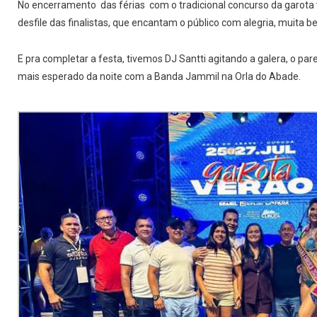
No encerramento das férias com o tradicional concurso da garota 
desfile das finalistas, que encantam o público com alegria, muita b
E pra completar a festa, tivemos DJ Santti agitando a galera, o p
mais esperado da noite com a Banda Jammil na Orla do Abade.