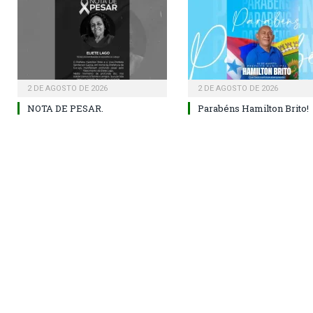
2 DE AGOSTO DE 2026
2 DE AGOSTO DE 2026
NOTA DE PESAR.
Parabéns Hamilton Brito!