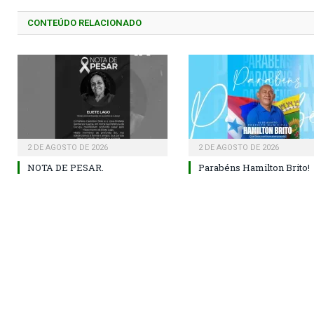
CONTEÚDO RELACIONADO
2 DE AGOSTO DE 2026
2 DE AGOSTO DE 2026
NOTA DE PESAR.
Parabéns Hamilton Brito!