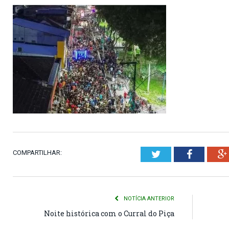
COMPARTILHAR:
Twitter
Faceboo
NOTÍCIA ANTERIOR
Noite histórica com o Curral do Piça