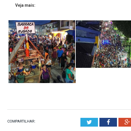
Veja mais:
COMPARTILHAR:
Twitter
Faceboo