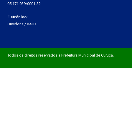
05.171.939/0001-32
Eletrônico:
Ouvidoria
/
e-SIC
Todos os direitos reservados a Prefeitura Municipal de Curuçá.