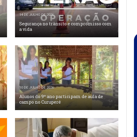
14 DE JULHO DE 2026
Segurança no trânsito e compromisso com
a vida
10 DE JULHO DE 2026
Alunos do 9º ano participam de aula de
campo no Curuperé