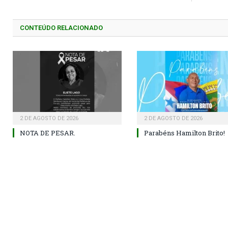
CONTEÚDO RELACIONADO
2 DE AGOSTO DE 2026
2 DE AGOSTO DE 2026
NOTA DE PESAR.
Parabéns Hamilton Brito!