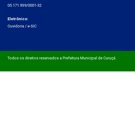
05.171.939/0001-32
Eletrônico:
Ouvidoria
/
e-SIC
Todos os direitos reservados a Prefeitura Municipal de Curuçá.