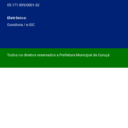
05.171.939/0001-32
Eletrônico:
Ouvidoria
/
e-SIC
Todos os direitos reservados a Prefeitura Municipal de Curuçá.