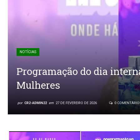
NOTÍCIAS
Programação do dia intern
Mulheres
por
CR2-ADMIN22
em
27 DE FEVEREIRO DE 2026
0 COMENTÁRIO