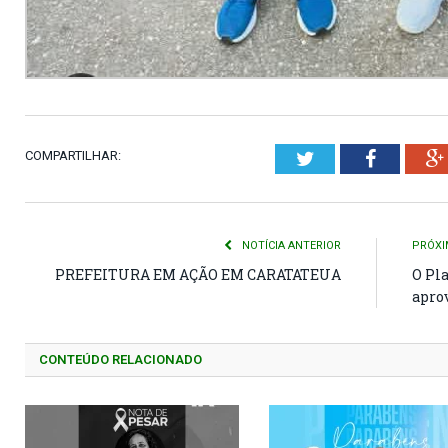
COMPARTILHAR:
Twitter
Faceboo
NOTÍCIA ANTERIOR
PRÓXI
PREFEITURA EM AÇÃO EM CARATATEUA
O Pl
apro
CONTEÚDO RELACIONADO