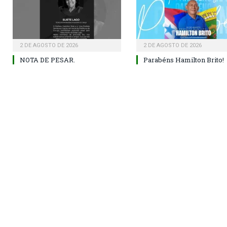
2 DE AGOSTO DE 2026
2 DE AGOSTO DE 2026
NOTA DE PESAR.
Parabéns Hamilton Brito!