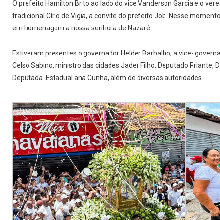
O prefeito Hamilton Brito ao lado do vice Vanderson Garcia e o ver
tradicional Círio de Vigia, a convite do prefeito Job. Nesse moment
em homenagem a nossa senhora de Nazaré.
Estiveram presentes o governador Helder Barbalho, a vice- govern
Celso Sabino, ministro das cidades Jader Filho, Deputado Priante,
Deputada Estadual ana Cunha, além de diversas autoridades.