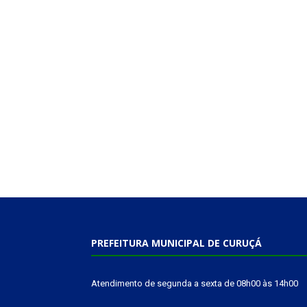
PREFEITURA MUNICIPAL DE CURUÇÁ
Atendimento de segunda a sexta de 08h00 às 14h00