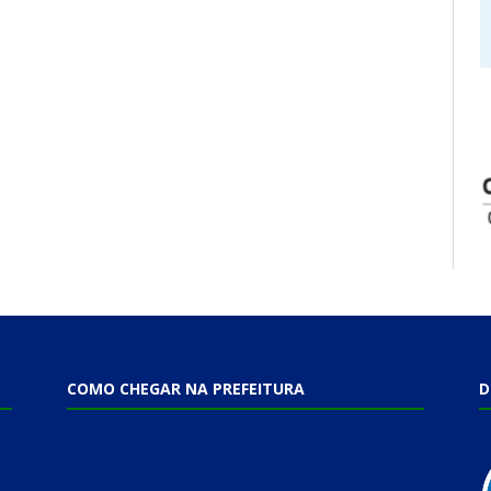
COMO CHEGAR NA PREFEITURA
D