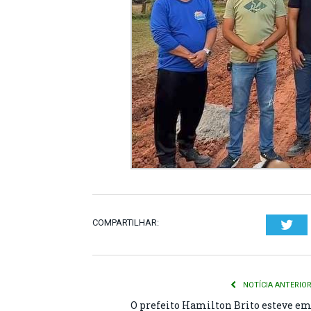
COMPARTILHAR:
Twi
NOTÍCIA ANTERIO
O prefeito Hamilton Brito esteve e