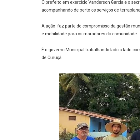
O prefeito em exercício Vanderson Garcia e o sec
acompanhando de perto os serviços de terrapla
A ação faz parte do compromisso da gestão muni
e mobilidade para os moradores da comunidade.
É o governo Municipal trabalhando lado a lado co
de Curuçá.