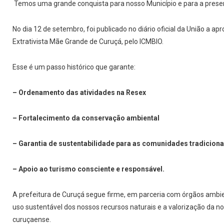
Temos uma grande conquista para nosso Município e para a prese
No dia 12 de setembro, foi publicado no diário oficial da União a 
Extrativista Mãe Grande de Curuçá, pelo ICMBIO.
Esse é um passo histórico que garante:
– Ordenamento das atividades na Resex
– Fortalecimento da conservação ambiental
– Garantia de sustentabilidade para as comunidades tradiciona
– Apoio ao turismo consciente e responsável.
A prefeitura de Curuçá segue firme, em parceria com órgãos ambien
uso sustentável dos nossos recursos naturais e a valorização da n
curuçaense.