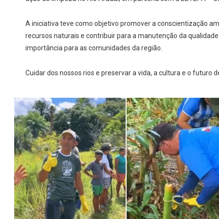
A iniciativa teve como objetivo promover a conscientização am
recursos naturais e contribuir para a manutenção da qualidade
importância para as comunidades da região.
Cuidar dos nossos rios e preservar a vida, a cultura e o futuro 