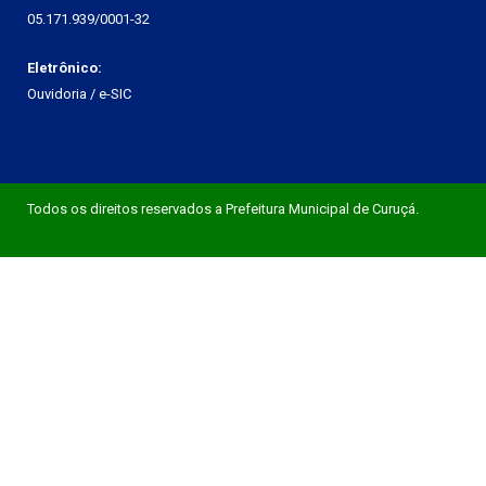
05.171.939/0001-32
Eletrônico:
Ouvidoria
/
e-SIC
Todos os direitos reservados a Prefeitura Municipal de Curuçá.