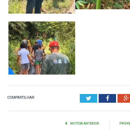
COMPARTILHAR:
Twitter
Faceboo
NOTÍCIA ANTERIOR
PRÓXI