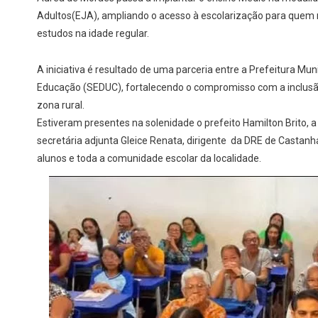
Adultos(EJA), ampliando o acesso à escolarização para quem n
estudos na idade regular.
A iniciativa é resultado de uma parceria entre a Prefeitura Mun
Educação (SEDUC), fortalecendo o compromisso com a inclusã
zona rural.
Estiveram presentes na solenidade o prefeito Hamilton Brito, a
secretária adjunta Gleice Renata, dirigente da DRE de Castanh
alunos e toda a comunidade escolar da localidade.