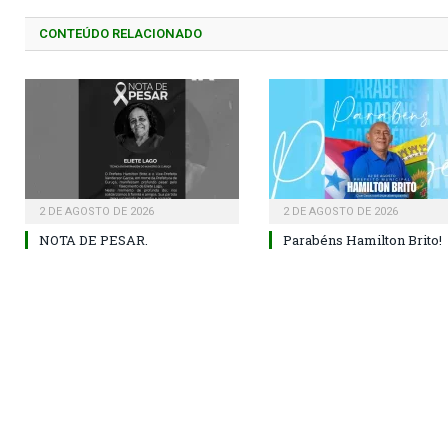
CONTEÚDO RELACIONADO
2 DE AGOSTO DE 2026
2 DE AGOSTO DE 2026
NOTA DE PESAR.
Parabéns Hamilton Brito!