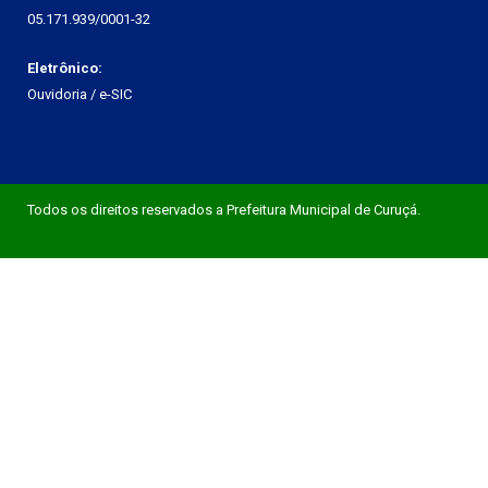
05.171.939/0001-32
Eletrônico:
Ouvidoria
/
e-SIC
Todos os direitos reservados a Prefeitura Municipal de Curuçá.