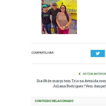
COMPARTILHAR:
Twi
NOTÍCIA ANTERIO
Dia 08 de março tem Trio na Avenida co
Juliana Rodrigues ! Vem dançar
CONTEÚDO RELACIONADO