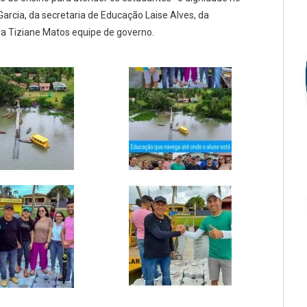
rcia, da secretaria de Educação Laise Alves, da
ra Tiziane Matos equipe de governo.