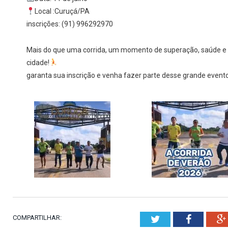
Local :Curuçá/PA
inscrições: (91) 996292970
Mais do que uma corrida, um momento de superação, saúde e 
cidade!
garanta sua inscrição e venha fazer parte desse grande evento
COMPARTILHAR:
Twitter
Faceboo