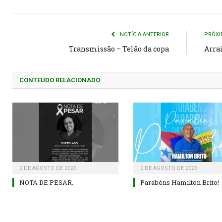
NOTÍCIA ANTERIOR
PRÓXI
Transmissão – Telão da copa
Arrai
CONTEÚDO RELACIONADO
2 DE AGOSTO DE 2026
2 DE AGOSTO DE 2026
NOTA DE PESAR.
Parabéns Hamilton Brito!