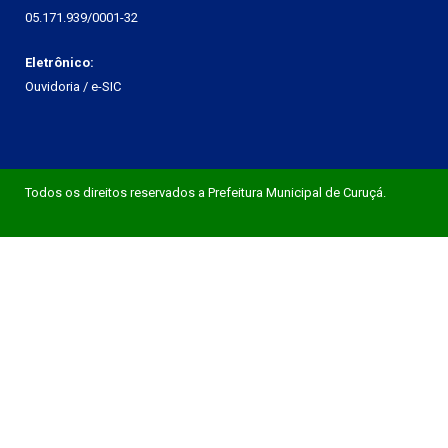
05.171.939/0001-32
Eletrônico:
Ouvidoria
/
e-SIC
Todos os direitos reservados a Prefeitura Municipal de Curuçá.