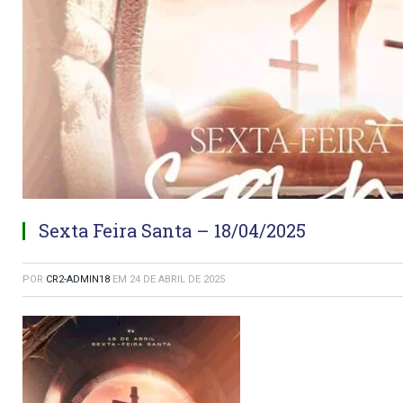
Sexta Feira Santa – 18/04/2025
POR
CR2-ADMIN18
EM
24 DE ABRIL DE 2025