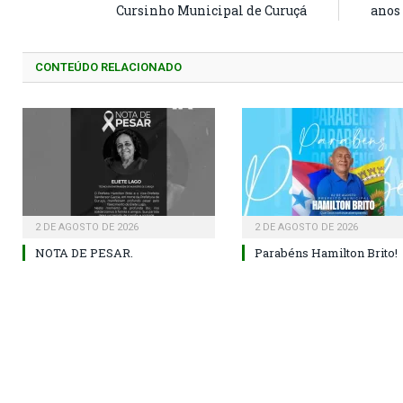
Cursinho Municipal de Curuçá
anos 
CONTEÚDO RELACIONADO
2 DE AGOSTO DE 2026
2 DE AGOSTO DE 2026
NOTA DE PESAR.
Parabéns Hamilton Brito!