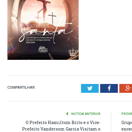
COMPARTILHAR:
Twitter
Faceboo
NOTÍCIA ANTERIOR
PRÓXI
O Prefeito Hamiltom Brito e o Vice-
Grup
Prefeito Vandersom Garcia Visitam o
ence