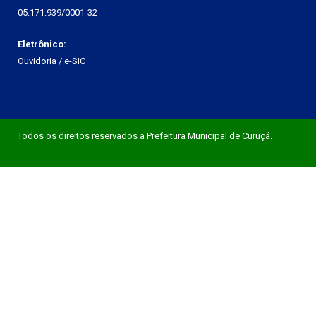
05.171.939/0001-32
Eletrônico:
Ouvidoria
/
e-SIC
Todos os direitos reservados a Prefeitura Municipal de Curuçá.