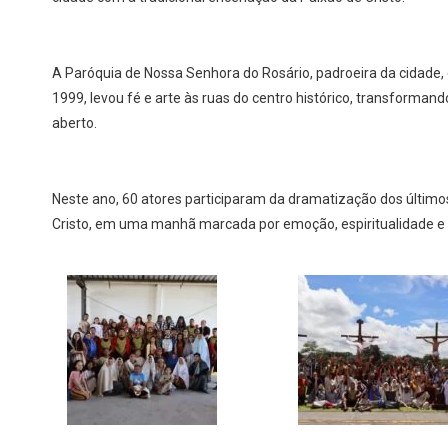
A Paróquia de Nossa Senhora do Rosário, padroeira da cidade
1999, levou fé e arte às ruas do centro histórico, transforma
aberto.
Neste ano, 60 atores participaram da dramatização dos últim
Cristo, em uma manhã marcada por emoção, espiritualidade e va