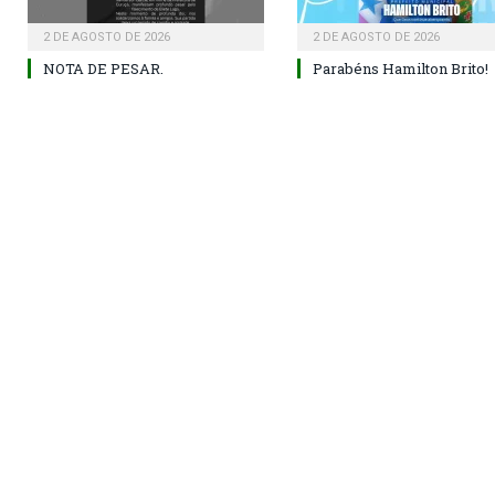
2 DE AGOSTO DE 2026
2 DE AGOSTO DE 2026
NOTA DE PESAR.
Parabéns Hamilton Brito!