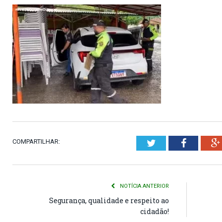
COMPARTILHAR:
Twitter
Faceboo
NOTÍCIA ANTERIOR
Segurança, qualidade e respeito ao
cidadão!