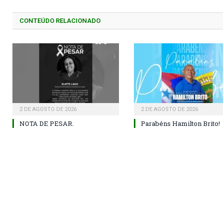
CONTEÚDO RELACIONADO
2 DE AGOSTO DE 2026
2 DE AGOSTO DE 2026
NOTA DE PESAR.
Parabéns Hamilton Brito!