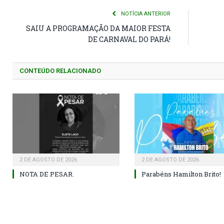
NOTÍCIA ANTERIOR
SAIU A PROGRAMAÇÃO DA MAIOR FESTA
DE CARNAVAL DO PARÁ!
CONTEÚDO RELACIONADO
2 DE AGOSTO DE 2026
2 DE AGOSTO DE 2026
NOTA DE PESAR.
Parabéns Hamilton Brito!