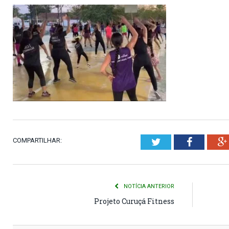
COMPARTILHAR:
Twitter
Faceboo
NOTÍCIA ANTERIOR
Projeto Curuçá Fitness