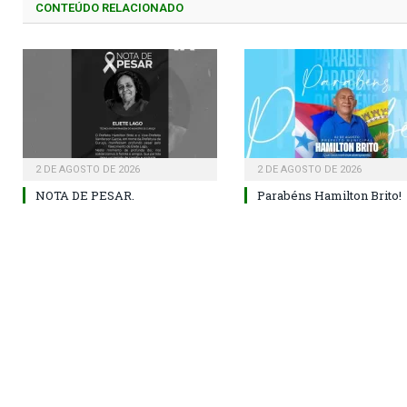
CONTEÚDO RELACIONADO
2 DE AGOSTO DE 2026
2 DE AGOSTO DE 2026
NOTA DE PESAR.
Parabéns Hamilton Brito!