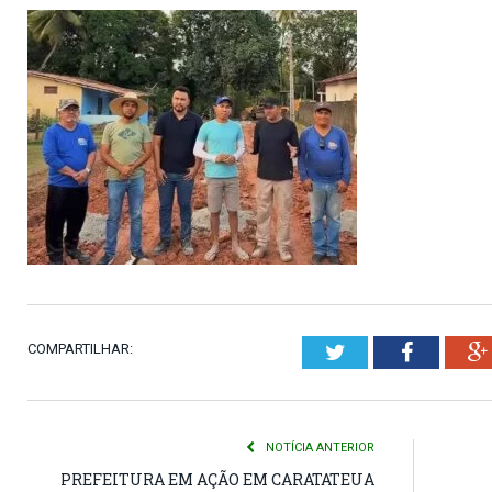
COMPARTILHAR:
Twitter
Faceboo
NOTÍCIA ANTERIOR
PREFEITURA EM AÇÃO EM CARATATEUA