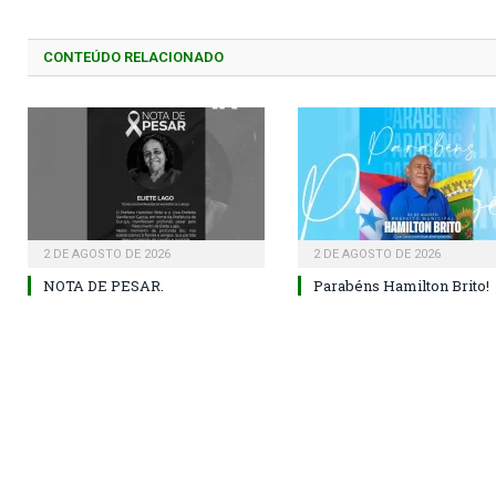
CONTEÚDO RELACIONADO
2 DE AGOSTO DE 2026
2 DE AGOSTO DE 2026
NOTA DE PESAR.
Parabéns Hamilton Brito!