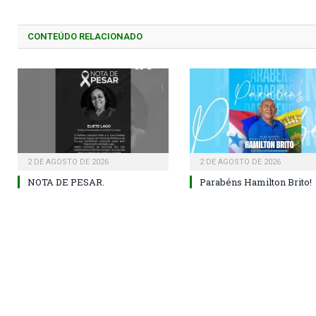
CONTEÚDO RELACIONADO
2 DE AGOSTO DE 2026
2 DE AGOSTO DE 2026
NOTA DE PESAR.
Parabéns Hamilton Brito!