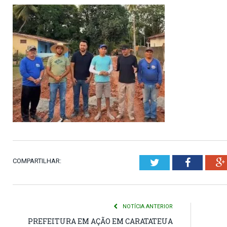
COMPARTILHAR:
Twitter
Faceboo
NOTÍCIA ANTERIOR
PREFEITURA EM AÇÃO EM CARATATEUA