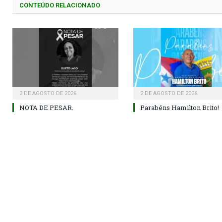
CONTEÚDO RELACIONADO
2 DE AGOSTO DE 2026
2 DE AGOSTO DE 2026
NOTA DE PESAR.
Parabéns Hamilton Brito!