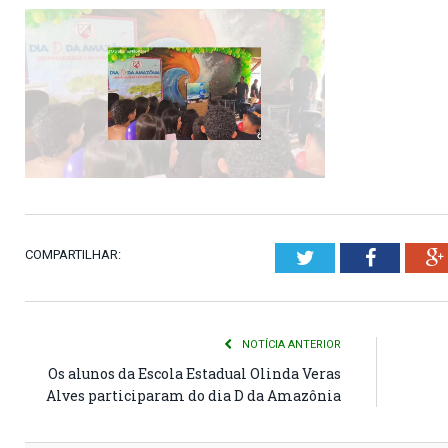
COMPARTILHAR:
Twitter
Faceboo
NOTÍCIA ANTERIOR
Os alunos da Escola Estadual Olinda Veras
Alves participaram do dia D da Amazônia