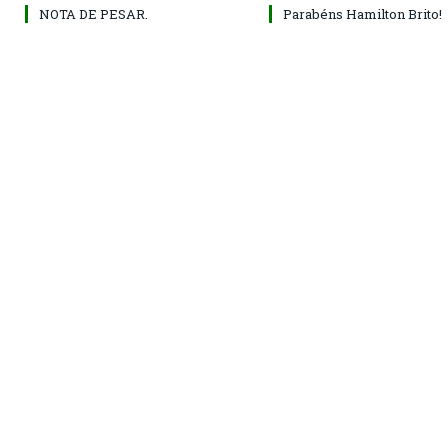
NOTA DE PESAR.
Parabéns Hamilton Brito!