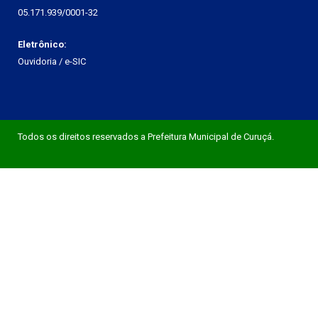
05.171.939/0001-32
Eletrônico:
Ouvidoria
/
e-SIC
Todos os direitos reservados a Prefeitura Municipal de Curuçá.