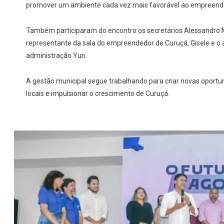
promover um ambiente cada vez mais favorável ao empreend
Também participaram do encontro os secretários Alessandro 
representante da sala do empreendedor de Curuçá, Gisele e o 
administração Yuri.
A gestão municipal segue trabalhando para criar novas oport
locais e impulsionar o crescimento de Curuçá.