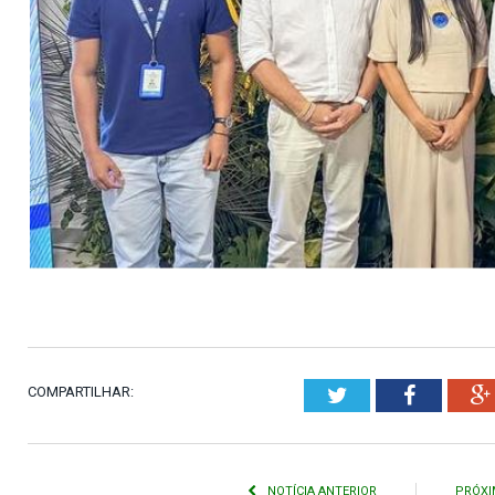
COMPARTILHAR:
Twitter
Faceboo
NOTÍCIA ANTERIOR
PRÓXI