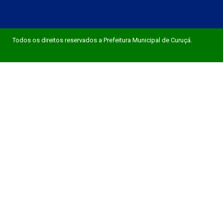
Todos os direitos reservados a Prefeitura Municipal de Curuçá.