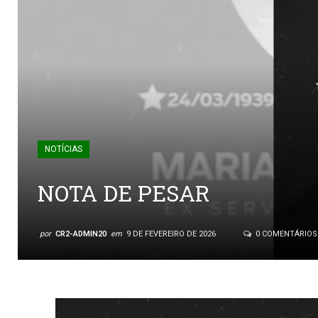
NOTÍCIAS
NOTA DE PESAR
por
CR2-ADMIN20
em
9 DE FEVEREIRO DE 2026
0 COMENTÁRIOS