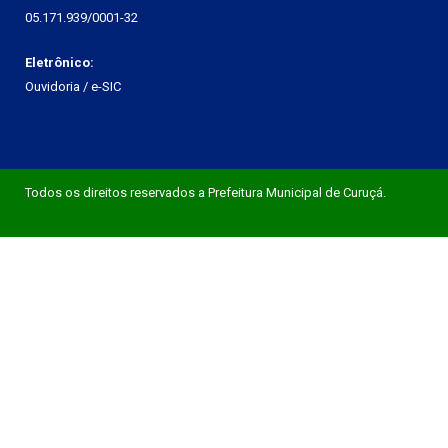
05.171.939/0001-32
Eletrônico:
Ouvidoria
/
e-SIC
Todos os direitos reservados a Prefeitura Municipal de Curuçá.