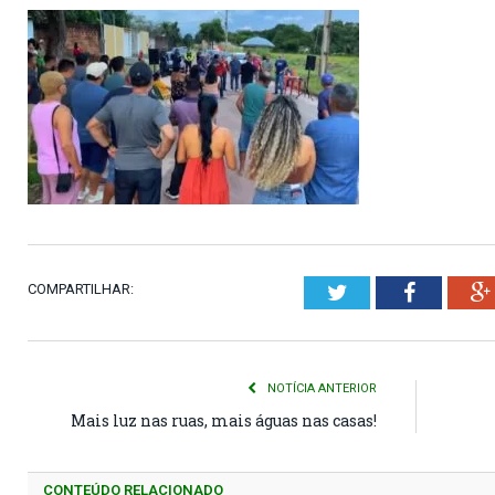
COMPARTILHAR:
Twitter
Faceboo
NOTÍCIA ANTERIOR
Mais luz nas ruas, mais águas nas casas!
CONTEÚDO RELACIONADO