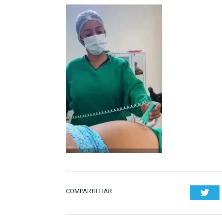
COMPARTILHAR:
Twi