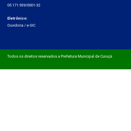
05.171.939/0001-32
Eletrônico:
Ouvidoria
/
e-SIC
Todos os direitos reservados a Prefeitura Municipal de Curuçá.