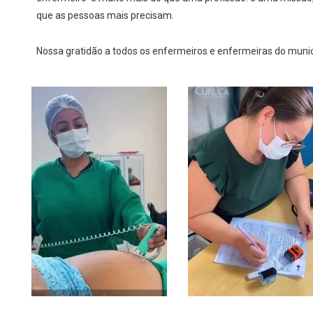
que as pessoas mais precisam.
Nossa gratidão a todos os enfermeiros e enfermeiras do municí