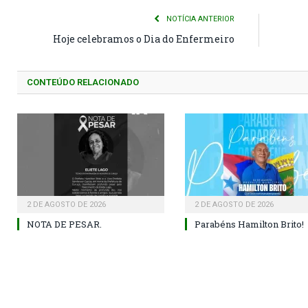
NOTÍCIA ANTERIOR
Hoje celebramos o Dia do Enfermeiro
CONTEÚDO RELACIONADO
2 DE AGOSTO DE 2026
2 DE AGOSTO DE 2026
NOTA DE PESAR.
Parabéns Hamilton Brito!