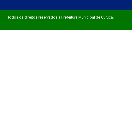
Todos os direitos reservados a Prefeitura Municipal de Curuçá.