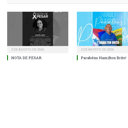
2 DE AGOSTO DE 2026
2 DE AGOSTO DE 2026
NOTA DE PESAR.
Parabéns Hamilton Brito!