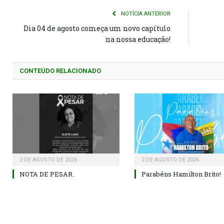
NOTÍCIA ANTERIOR
Dia 04 de agosto começa um novo capítulo
na nossa educação!
CONTEÚDO RELACIONADO
2 DE AGOSTO DE 2026
2 DE AGOSTO DE 2026
NOTA DE PESAR.
Parabéns Hamilton Brito!