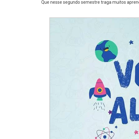
Que nesse segundo semestre traga muitos aprend