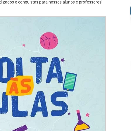
izados e conquistas para nossos alunos e professores!