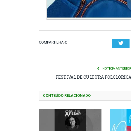
COMPARTILHAR:
Twi
NOTÍCIA ANTERIO
FESTIVAL DE CULTURA FOLCLÓRIC
CONTEÚDO RELACIONADO