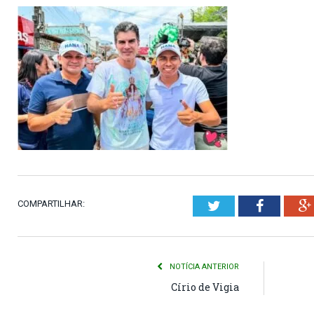
COMPARTILHAR:
Twitter
Faceboo
NOTÍCIA ANTERIOR
Círio de Vigia