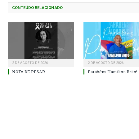
CONTEÚDO RELACIONADO
2 DE AGOSTO DE 2026
2 DE AGOSTO DE 2026
NOTA DE PESAR.
Parabéns Hamilton Brito!