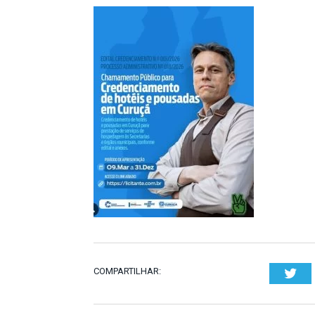
COMPARTILHAR:
Twi