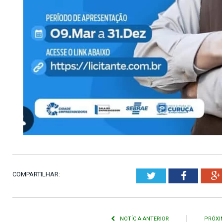
COMPARTILHAR:
Twitter
Faceboo
NOTÍCIA ANTERIOR
PRÓXI