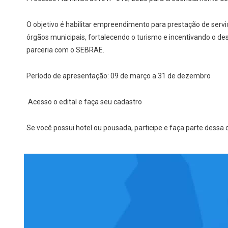
O objetivo é habilitar empreendimento para prestação de serv
órgãos municipais, fortalecendo o turismo e incentivando o d
parceria com o SEBRAE.
Período de apresentação: 09 de março a 31 de dezembro
Acesso o edital e faça seu cadastro
Se você possui hotel ou pousada, participe e faça parte dessa