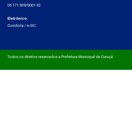
05.171.939/0001-32
Eletrônico:
Ouvidoria
/
e-SIC
Todos os direitos reservados a Prefeitura Municipal de Curuçá.