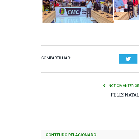
COMPARTILHAR:
Twi
NOTÍCIA ANTERIO
FELIZ NATA
CONTEÚDO RELACIONADO