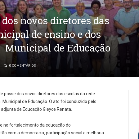
 dos novos diretores das
icipal de ensino e dos
 Municipal de Educação
0 COMENTÁRIOS
de posse dos novos diretores das escolas da rede
Municipal de Educação. O ato foi conduzido pelo
ia adjunta de Educação Gleyce Renata.
 no fortalecimento da educação do
ão com a democracia, participação social e melhoria