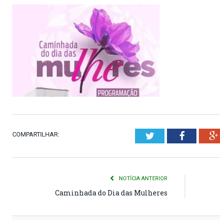
COMPARTILHAR:
Twitter
Faceboo
NOTÍCIA ANTERIOR
Caminhada do Dia das Mulheres