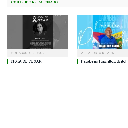
CONTEÚDO RELACIONADO
2 DE AGOSTO DE 2026
2 DE AGOSTO DE 2026
NOTA DE PESAR.
Parabéns Hamilton Brito!