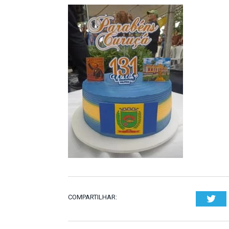
COMPARTILHAR:
Twi