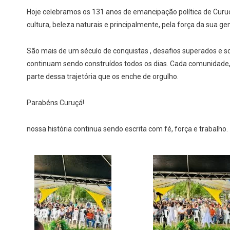
Hoje celebramos os 131 anos de emancipação política de Curuç
cultura, beleza naturais e principalmente, pela força da sua ge
São mais de um século de conquistas , desafios superados e 
continuam sendo construídos
todos os dias. Cada comunidade
parte dessa trajetória que os enche de orgulho.
Parabéns Curuçá!
nossa história continua sendo escrita com fé, força e trabalho.