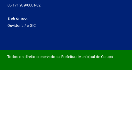
05.171.939/0001-32
Eletrônico:
Ouvidoria
/
e-SIC
Todos os direitos reservados a Prefeitura Municipal de Curuçá.