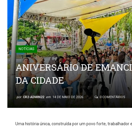
NOTÍCIAS
ANIVERSÁRIO DE EMANCI
DA CIDADE
por
CR2-ADMIN22
em
14 DE MAIO DE 2026
0 COMENTÁRIOS
Uma história única, construída por um povo forte, trabalhador e