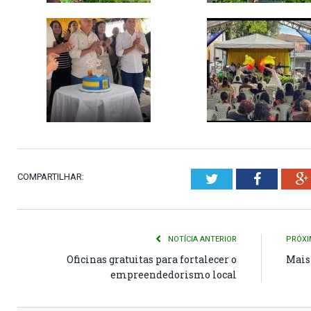
COMPARTILHAR:
Twitter
Faceboo
NOTÍCIA ANTERIOR
PRÓXI
Oficinas gratuitas para fortalecer o
Mais 
empreendedorismo local