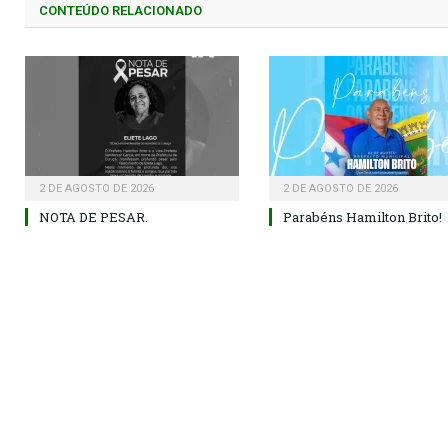
CONTEÚDO RELACIONADO
2 DE AGOSTO DE 2026
2 DE AGOSTO DE 2026
NOTA DE PESAR.
Parabéns Hamilton Brito!