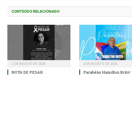
CONTEÚDO RELACIONADO
2 DE AGOSTO DE 2026
2 DE AGOSTO DE 2026
NOTA DE PESAR.
Parabéns Hamilton Brito!