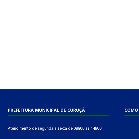
PREFEITURA MUNICIPAL DE CURUÇÁ
COMO 
Atendimento de segunda a sexta de 08h00 às 14h00