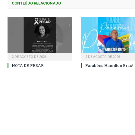
CONTEÚDO RELACIONADO
2 DE AGOSTO DE 2026
2 DE AGOSTO DE 2026
NOTA DE PESAR.
Parabéns Hamilton Brito!