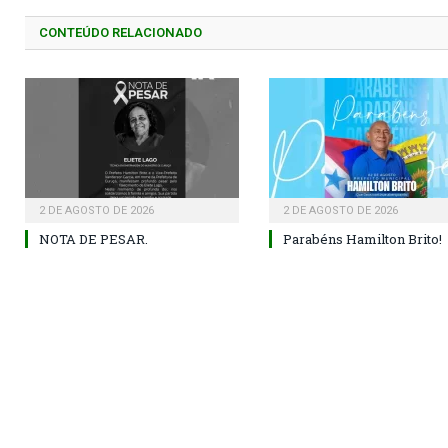
CONTEÚDO RELACIONADO
2 DE AGOSTO DE 2026
2 DE AGOSTO DE 2026
NOTA DE PESAR.
Parabéns Hamilton Brito!