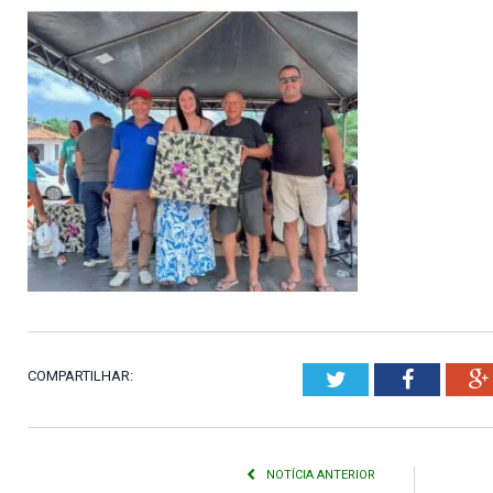
COMPARTILHAR:
Twitter
Faceboo
NOTÍCIA ANTERIOR