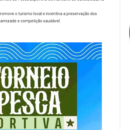
romove o turismo local e incentiva a preservação dos
e amizade e competição saudável.