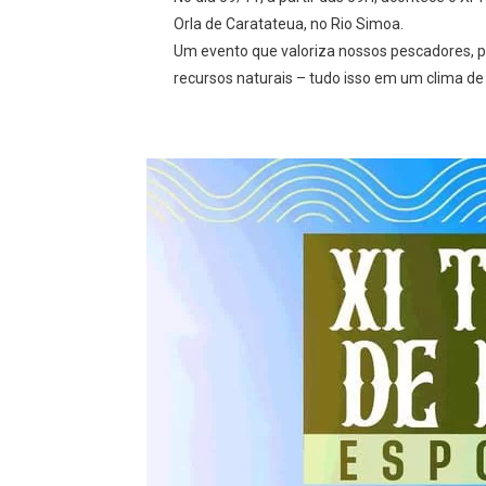
Orla de Caratateua, no Rio Simoa.
Um evento que valoriza nossos pescadores, p
recursos naturais – tudo isso em um clima d